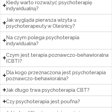
Kiedy warto rozważyć psychoterapię
indywidualną?
Jak wygląda pierwsza wizyta u
psychoterapeuty w Oleśnicy?
Na czym polega psychoterapia
indywidualna?
Czym jest terapia poznawczo-behawioralna
(CBT)?
Dla kogo przeznaczona jest psychoterapia
poznawczo-behawioralna?
Jak długo trwa psychoterapia CBT?
Czy psychoterapia jest poufna?