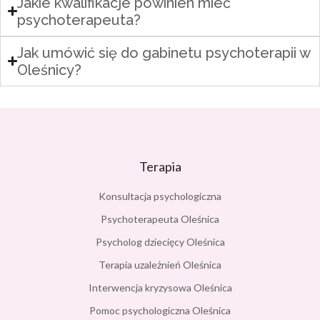
Jakie kwalifikacje powinien mieć
psychoterapeuta?
Jak umówić się do gabinetu psychoterapii w
Oleśnicy?
Terapia
Konsultacja psychologiczna
Psychoterapeuta Oleśnica
Psycholog dziecięcy Oleśnica
Terapia uzależnień Oleśnica
Interwencja kryzysowa Oleśnica
Pomoc psychologiczna Oleśnica